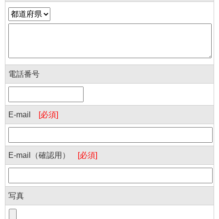
電話番号
E-mail
[必須]
E-mail（確認用）
[必須]
写真