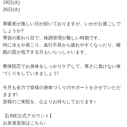
19日(火)
26日(火)
寒暖差が激しい日が続いておりますが、いかがお過ごしで
しょうか?
季節の変わり目で、体調管理が難しい時期です。
特に冷えや肩こり、血行不良から疲れやすくなったり、睡
眠の質が低下する方もいらっしゃいます。
整体院芯でお身体をしっかりケアして、寒さに負けない体
づくりをしていきましょう!
今月も全力で皆様の身体づくりのサポートをさせていただ
きます!
皆様のご来院を、心よりお待ちしております♪
【LINE公式アカウント】
お友達追加はこちら↓