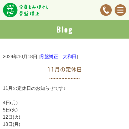
Blog
2024年10月18日 [
骨盤矯正 大和田
]
11月の定休日
11月の定休日のお知らせです♪
4日(月)
5日(火)
12日(火)
18日(月)