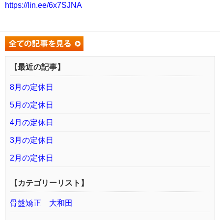
https://lin.ee/6x7SJNA
【最近の記事】
8月の定休日
5月の定休日
4月の定休日
3月の定休日
2月の定休日
【カテゴリーリスト】
骨盤矯正 大和田