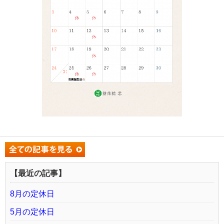
【最近の記事】
8月の定休日
5月の定休日