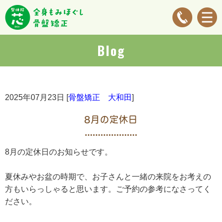
Blog
2025年07月23日 [
骨盤矯正 大和田
]
8月の定休日
8月の定休日のお知らせです。
夏休みやお盆の時期で、お子さんと一緒の来院をお考えの
方もいらっしゃると思います。ご予約の参考になさってく
ださい。