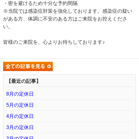
・密を避けるため十分な予約間隔
※当院では感染症対策を強化しております。感染症の疑い
がある方、体調に不安のある方はご来院をお控えくださ
い。
皆様のご来院を、心よりお待ちしております♪
【最近の記事】
8月の定休日
5月の定休日
4月の定休日
3月の定休日
2月の定休日