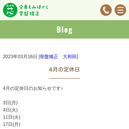
Blog
2023年03月16日 [
骨盤矯正 大和田
]
4月の定休日
4月の定休日のお知らせです♪
3日(月)
4日(火)
11日(火)
17日(月)