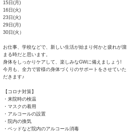
15日(月)
16日(火)
23日(火)
29日(月)
30日(火）
お仕事、学校などで、新しい生活が始まり何かと疲れが溜
まる時だと思います。
身体をしっかりケアして、楽しみなGWに備えましょう!
今月も、全力で皆様の身体づくりのサポートをさせていた
だきます♪
【コロナ対策】
・来院時の検温
・マスクの着用
・アルコールの設置
・院内の換気
・ベッドなど院内のアルコール消毒