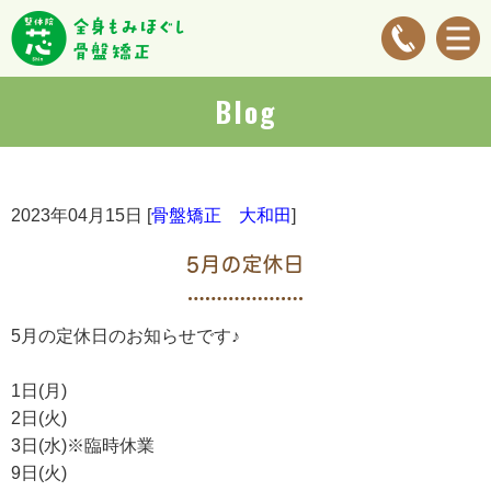
Blog
2023年04月15日 [
骨盤矯正 大和田
]
5月の定休日
5月の定休日のお知らせです♪
1日(月)
2日(火)
3日(水)※臨時休業
9日(火)