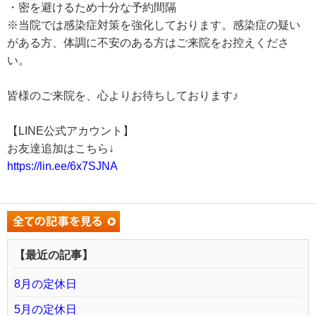
・密を避けるため十分な予約間隔
※当院では感染症対策を強化しております。感染症の疑い
がある方、体調に不安のある方はご来院をお控えくださ
い。
皆様のご来院を、心よりお待ちしております♪
【LINE公式アカウント】
お友達追加はこちら↓
https://lin.ee/6x7SJNA
【最近の記事】
8月の定休日
5月の定休日