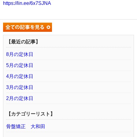
https://lin.ee/6x7SJNA
【最近の記事】
8月の定休日
5月の定休日
4月の定休日
3月の定休日
2月の定休日
【カテゴリーリスト】
骨盤矯正 大和田