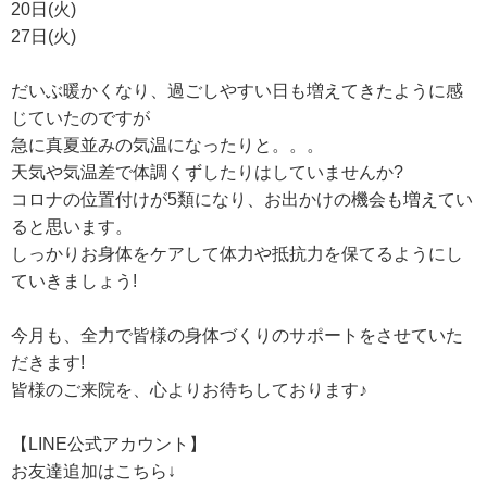
20日(火)
27日(火)
だいぶ暖かくなり、過ごしやすい日も増えてきたように感
じていたのですが
急に真夏並みの気温になったりと。。。
天気や気温差で体調くずしたりはしていませんか?
コロナの位置付けが5類になり、お出かけの機会も増えてい
ると思います。
しっかりお身体をケアして体力や抵抗力を保てるようにし
ていきましょう!
今月も、全力で皆様の身体づくりのサポートをさせていた
だきます!
皆様のご来院を、心よりお待ちしております♪
【LINE公式アカウント】
お友達追加はこちら↓