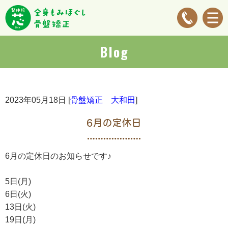
Blog
2023年05月18日 [
骨盤矯正 大和田
]
6月の定休日
6月の定休日のお知らせです♪
5日(月)
6日(火)
13日(火)
19日(月)